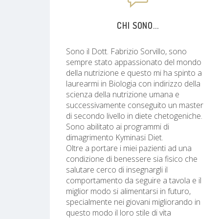
CHI SONO...
Sono il Dott. Fabrizio Sorvillo, sono
sempre stato appassionato del mondo
della nutrizione e questo mi ha spinto a
laurearmi in Biologia con indirizzo della
scienza della nutrizione umana e
successivamente conseguito un master
di secondo livello in diete chetogeniche.
Sono abilitato ai programmi di
dimagrimento Kyminasi Diet.
Oltre a portare i miei pazienti ad una
condizione di benessere sia fisico che
salutare cerco di insegnargli il
comportamento da seguire a tavola e il
miglior modo si alimentarsi in futuro,
specialmente nei giovani migliorando in
questo modo il loro stile di vita