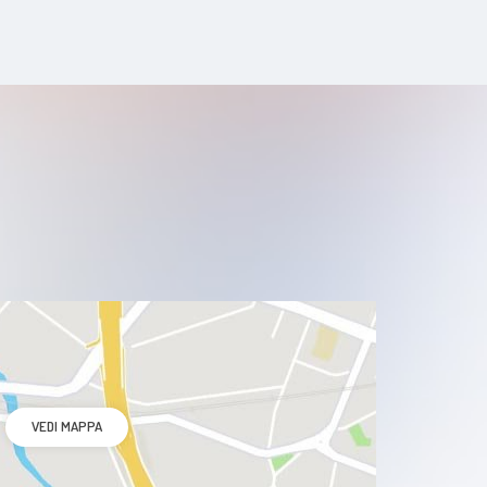
VEDI MAPPA