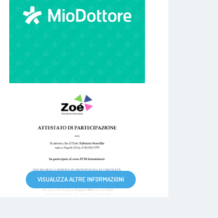
VISUALIZZA ALTRE INFORMAZIONI