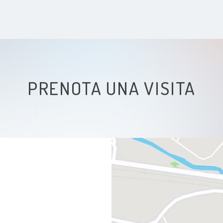
PRENOTA UNA VISITA