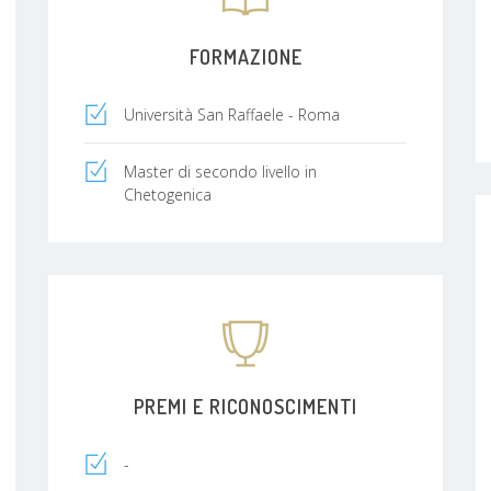
FORMAZIONE
Università San Raffaele - Roma
Master di secondo livello in
Chetogenica
PREMI E RICONOSCIMENTI
-