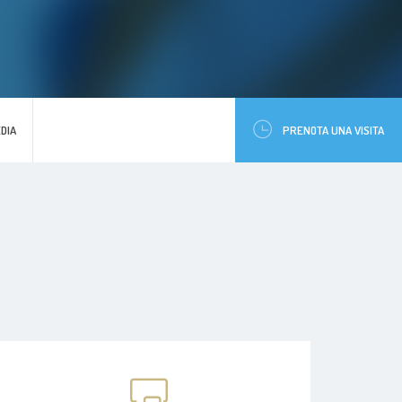
DIA
PRENOTA UNA VISITA