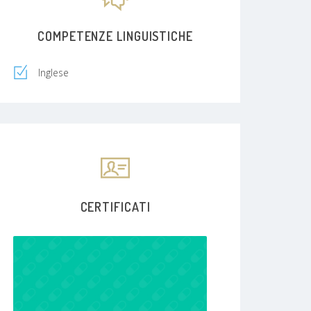
COMPETENZE LINGUISTICHE
Inglese
CERTIFICATI