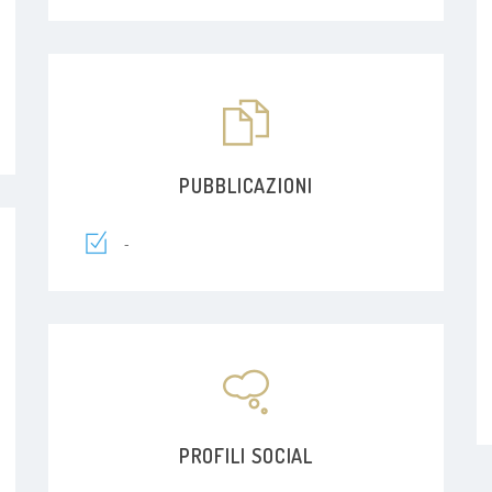
PUBBLICAZIONI
-
PROFILI SOCIAL