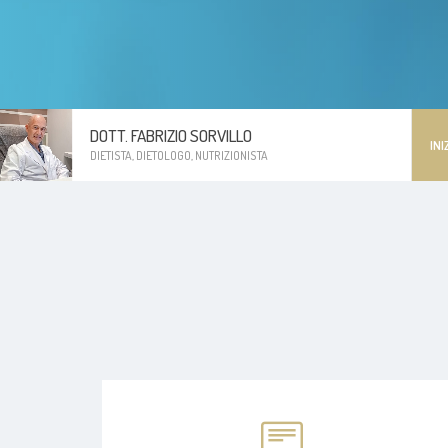
DOTT. FABRIZIO SORVILLO
INI
DIETISTA, DIETOLOGO, NUTRIZIONISTA